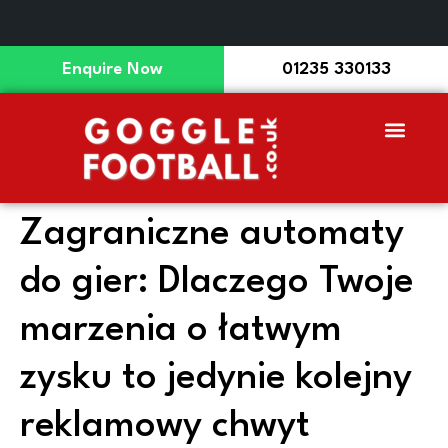
Enquire Now
01235 330133
Adult Birthdays
Junior Events
Team Building
Enquire Now
Zagraniczne automaty
do gier: Dlaczego Twoje
marzenia o łatwym
zysku to jedynie kolejny
reklamowy chwyt