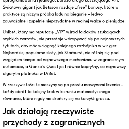
oprogramowania i jednego, bardzo drogo kosztującego API.
Światowy gigant jak Betsson rozdaje „free” bonusy, które w
praktyce są niczym próbka lodu na biegunie – ledwo
zauważalne i zupełnie nieprzydatne w realnej walce o pieniądze.
Unibet, który ma reputację „VIP” wśród łajdaków szukających
szybkich zwrotów, nie przestaje wdrapywać się po najnowszych
tytułach, aby móc wciągnąć kolejnego rozbójnika w wir gier.
Najbardziej popularne sloty, jak Starburst, nie różnią się pod
względem tempa od najnowszego mechanizmu w zagranicznym
automacie, a Gonzo’s Quest jest równie kapryśny, co najnowszy
algorytm płatności w LVBet.
W rzeczywistości te maszyny są po prostu maszynami liczenia –
każdy obrót to kolejny krok w kierunku matematycznego
równania, które nigdy nie skończy się na korzyść gracza.
Jak działają rzeczywiste
przychody z zagranicznych