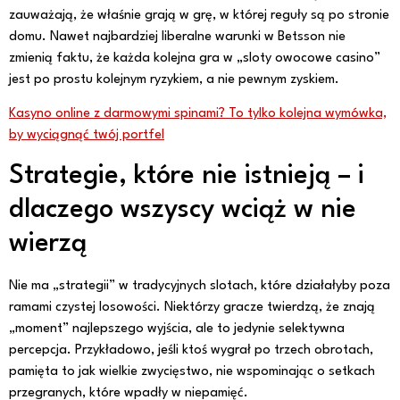
zauważają, że właśnie grają w grę, w której reguły są po stronie
domu. Nawet najbardziej liberalne warunki w Betsson nie
zmienią faktu, że każda kolejna gra w „sloty owocowe casino”
jest po prostu kolejnym ryzykiem, a nie pewnym zyskiem.
Kasyno online z darmowymi spinami? To tylko kolejna wymówka,
by wyciągnąć twój portfel
Strategie, które nie istnieją – i
dlaczego wszyscy wciąż w nie
wierzą
Nie ma „strategii” w tradycyjnych slotach, które działałyby poza
ramami czystej losowości. Niektórzy gracze twierdzą, że znają
„moment” najlepszego wyjścia, ale to jedynie selektywna
percepcja. Przykładowo, jeśli ktoś wygrał po trzech obrotach,
pamięta to jak wielkie zwycięstwo, nie wspominając o setkach
przegranych, które wpadły w niepamięć.