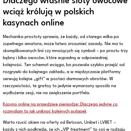
Dlaczego właśnie sloty owocowe
wciąż królują w polskich
kasynach online
Mechanika prostoty sprawia, że każdy, od starego wilka po
zupełnego amatora, może łatwo zrozumieć zasady. Nie ma tu
skomplikowanych linii czy mnożących się symboli – po prostu trzy
bębny i kilka owoców, które wypadną w odpowiedniej
kolejności. Ten schemat wciąga, bo pozwala szybko przejść od
rozgrywki do kolejnego zakładu, a w międzyczasie platformy
serwują kolejne „gift” w postaci darmowych obrotów. W
rzeczywistości, te gratisy to jedynie wymarzony sposób na
wydłużenie sesji, nie na zwiększenie portfela.
Kasyno online na prawdziwe pieniądze: Dlaczego jedyne co
rozmyślam to jak uniknąć kolejnych pułapek
Warto rzucić okiem na oferty od Betsson, Unibet i LVBET –
każdy z nich podkreśla, że ich „VIP treatment” to coś w rodzaju