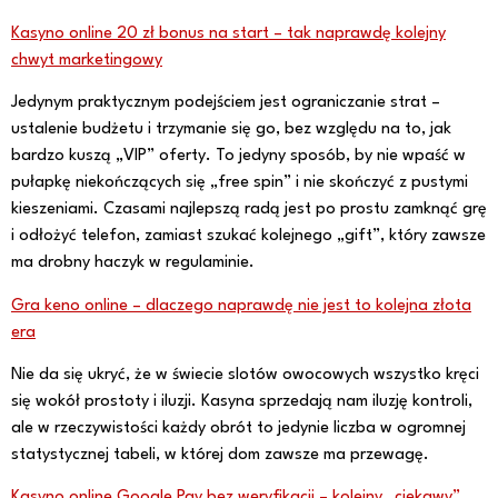
Kasyno online 20 zł bonus na start – tak naprawdę kolejny
chwyt marketingowy
Jedynym praktycznym podejściem jest ograniczanie strat –
ustalenie budżetu i trzymanie się go, bez względu na to, jak
bardzo kuszą „VIP” oferty. To jedyny sposób, by nie wpaść w
pułapkę niekończących się „free spin” i nie skończyć z pustymi
kieszeniami. Czasami najlepszą radą jest po prostu zamknąć grę
i odłożyć telefon, zamiast szukać kolejnego „gift”, który zawsze
ma drobny haczyk w regulaminie.
Gra keno online – dlaczego naprawdę nie jest to kolejna złota
era
Nie da się ukryć, że w świecie slotów owocowych wszystko kręci
się wokół prostoty i iluzji. Kasyna sprzedają nam iluzję kontroli,
ale w rzeczywistości każdy obrót to jedynie liczba w ogromnej
statystycznej tabeli, w której dom zawsze ma przewagę.
Kasyno online Google Pay bez weryfikacji – kolejny „ciekawy”