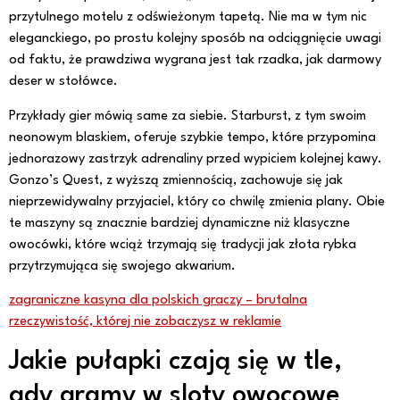
przytulnego motelu z odświeżonym tapetą. Nie ma w tym nic
eleganckiego, po prostu kolejny sposób na odciągnięcie uwagi
od faktu, że prawdziwa wygrana jest tak rzadka, jak darmowy
deser w stołówce.
Przykłady gier mówią same za siebie. Starburst, z tym swoim
neonowym blaskiem, oferuje szybkie tempo, które przypomina
jednorazowy zastrzyk adrenaliny przed wypiciem kolejnej kawy.
Gonzo’s Quest, z wyższą zmiennością, zachowuje się jak
nieprzewidywalny przyjaciel, który co chwilę zmienia plany. Obie
te maszyny są znacznie bardziej dynamiczne niż klasyczne
owocówki, które wciąż trzymają się tradycji jak złota rybka
przytrzymująca się swojego akwarium.
zagraniczne kasyna dla polskich graczy – brutalna
rzeczywistość, której nie zobaczysz w reklamie
Jakie pułapki czają się w tle,
gdy gramy w sloty owocowe