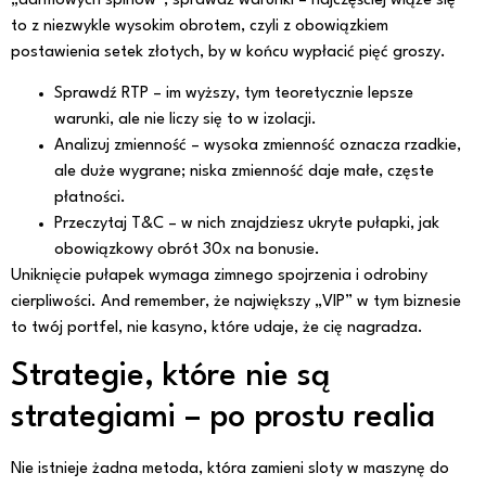
„darmowych spinów”, sprawdź warunki – najczęściej wiąże się
to z niezwykle wysokim obrotem, czyli z obowiązkiem
postawienia setek złotych, by w końcu wypłacić pięć groszy.
Sprawdź RTP – im wyższy, tym teoretycznie lepsze
warunki, ale nie liczy się to w izolacji.
Analizuj zmienność – wysoka zmienność oznacza rzadkie,
ale duże wygrane; niska zmienność daje małe, częste
płatności.
Przeczytaj T&C – w nich znajdziesz ukryte pułapki, jak
obowiązkowy obrót 30x na bonusie.
Uniknięcie pułapek wymaga zimnego spojrzenia i odrobiny
cierpliwości. And remember, że największy „VIP” w tym biznesie
to twój portfel, nie kasyno, które udaje, że cię nagradza.
Strategie, które nie są
strategiami – po prostu realia
Nie istnieje żadna metoda, która zamieni sloty w maszynę do