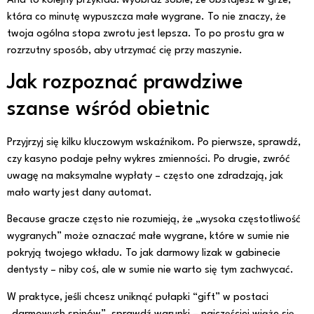
And to kolejny przykład: wyobraź sobie, że obstajesz w grze,
która co minutę wypuszcza małe wygrane. To nie znaczy, że
twoja ogólna stopa zwrotu jest lepsza. To po prostu gra w
rozrzutny sposób, aby utrzymać cię przy maszynie.
Jak rozpoznać prawdziwe
szanse wśród obietnic
Przyjrzyj się kilku kluczowym wskaźnikom. Po pierwsze, sprawdź,
czy kasyno podaje pełny wykres zmienności. Po drugie, zwróć
uwagę na maksymalne wypłaty – często one zdradzają, jak
mało warty jest dany automat.
Because gracze często nie rozumieją, że „wysoka częstotliwość
wygranych” może oznaczać małe wygrane, które w sumie nie
pokryją twojego wkładu. To jak darmowy lizak w gabinecie
dentysty – niby coś, ale w sumie nie warto się tym zachwycać.
W praktyce, jeśli chcesz uniknąć pułapki “gift” w postaci