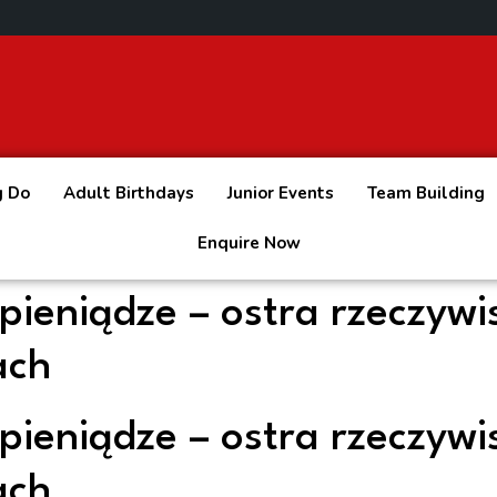
g Do
Adult Birthdays
Junior Events
Team Building
Enquire Now
ieniądze – ostra rzeczywis
ach
ieniądze – ostra rzeczywis
ach