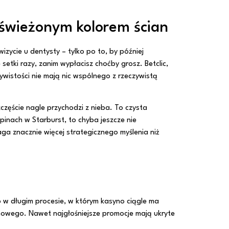
odświeżonym kolorem ścian
zycie u dentysty – tylko po to, by później
setki razy, zanim wypłacisz choćby grosz. Betclic,
zywistości nie mają nic wspólnego z rzeczywistą
zczęście nagle przychodzi z nieba. To czysta
pinach w Starburst, to chyba jeszcze nie
ga znacznie więcej strategicznego myślenia niż
tap w długim procesie, w którym kasyno ciągle ma
rmowego. Nawet najgłośniejsze promocje mają ukryte