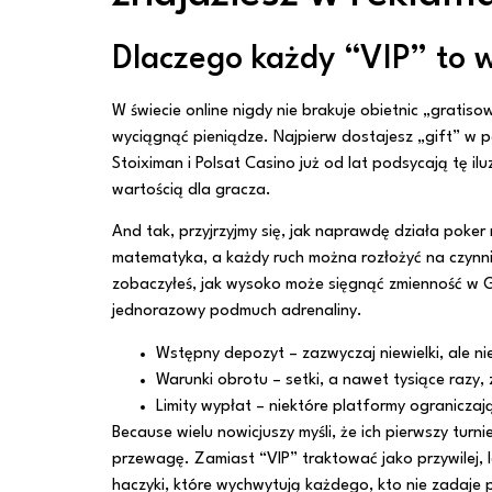
Dlaczego każdy “VIP” to w
W świecie online nigdy nie brakuje obietnic „gratis
wyciągnąć pieniądze. Najpierw dostajesz „gift” w po
Stoiximan i Polsat Casino już od lat podsycają tę il
wartością dla gracza.
And tak, przyjrzyjmy się, jak naprawdę działa poker 
matematyka, a każdy ruch można rozłożyć na czynniki
zobaczyłeś, jak wysoko może sięgnąć zmienność w Go
jednorazowy podmuch adrenaliny.
Wstępny depozyt – zazwyczaj niewielki, ale ni
Warunki obrotu – setki, a nawet tysiące razy
Limity wypłat – niektóre platformy ograniczaj
Because wielu nowicjuszy myśli, że ich pierwszy turn
przewagę. Zamiast “VIP” traktować jako przywilej, 
haczyki, które wychwytują każdego, kto nie zadaje 