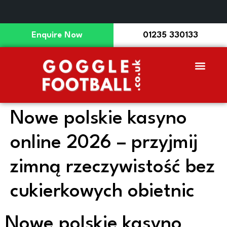
Enquire Now
01235 330133
Adult Birthdays
Junior Events
Team Building
Enquire Now
Nowe polskie kasyno
online 2026 – przyjmij
zimną rzeczywistość bez
cukierkowych obietnic
Nowe polskie kasyno