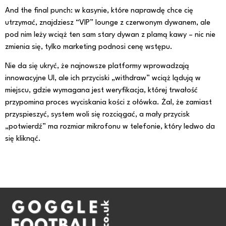
And the final punch: w kasynie, które naprawdę chce cię
utrzymać, znajdziesz “VIP” lounge z czerwonym dywanem, ale
pod nim leży wciąż ten sam stary dywan z plamą kawy – nic nie
zmienia się, tylko marketing podnosi cenę wstępu.
Nie da się ukryć, że najnowsze platformy wprowadzają
innowacyjne UI, ale ich przyciski „withdraw” wciąż lądują w
miejscu, gdzie wymagana jest weryfikacja, której trwałość
przypomina proces wyciskania kości z ołówka. Żal, że zamiast
przyspieszyć, system woli się rozciągać, a mały przycisk
„potwierdź” ma rozmiar mikrofonu w telefonie, który ledwo da
się kliknąć.