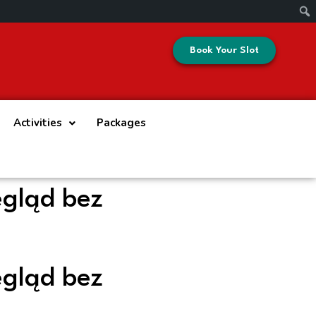
Book Your Slot
Activities
Packages
egląd bez
egląd bez