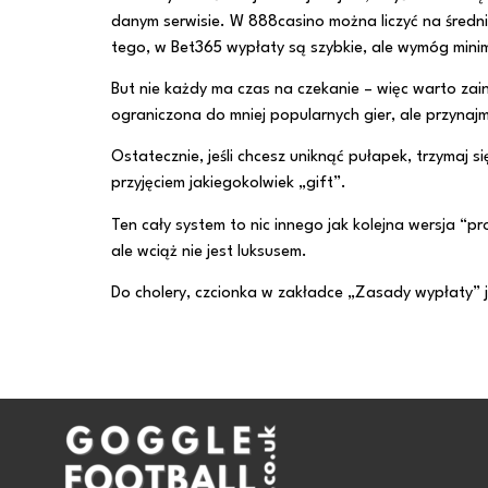
danym serwisie. W 888casino można liczyć na średni
tego, w Bet365 wypłaty są szybkie, ale wymóg mini
But nie każdy ma czas na czekanie – więc warto zai
ograniczona do mniej popularnych gier, ale przynajm
Ostatecznie, jeśli chcesz uniknąć pułapek, trzymaj s
przyjęciem jakiegokolwiek „gift”.
Ten cały system to nic innego jak kolejna wersja “
ale wciąż nie jest luksusem.
Do cholery, czcionka w zakładce „Zasady wypłaty” j