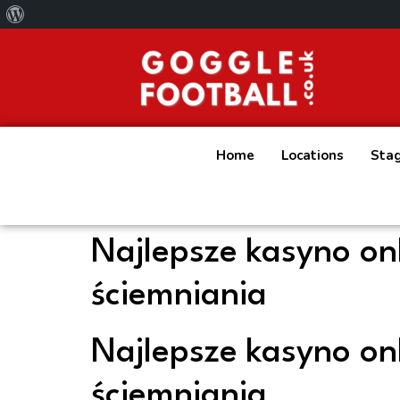
Home
Locations
Sta
Najlepsze kasyno on
ściemniania
Najlepsze kasyno on
ściemniania