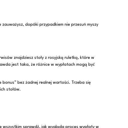
 nie zauważysz, dopóki przypadkiem nie przesuń myszy
wisów znajdziesz stoły z rosyjską ruletką, które w
prawda jest taka, że różnice w wypłatach mogą być
 bonus” bez żadnej realnej wartości. Trzeba się
ich stołów.
ede wszystkim sprawdź, jak wygląda proces wypłaty w