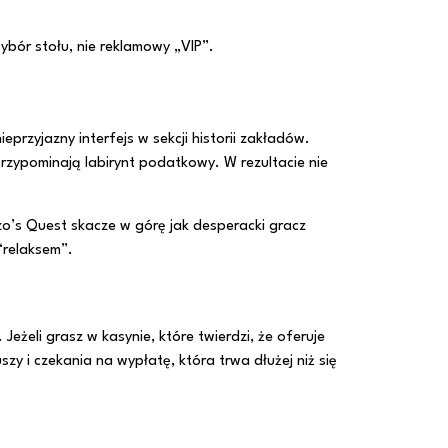
ybór stołu, nie reklamowy „VIP”.
przyjazny interfejs w sekcji historii zakładów.
zypominają labirynt podatkowy. W rezultacie nie
zo’s Quest skacze w górę jak desperacki gracz
 “relaksem”.
Jeżeli grasz w kasynie, które twierdzi, że oferuje
szy i czekania na wypłatę, która trwa dłużej niż się