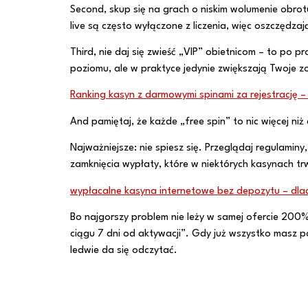
Second, skup się na grach o niskim wolumenie obrotu
live są często wyłączone z liczenia, więc oszczędzaj
Third, nie daj się zwieść „VIP” obietnicom – to po
poziomu, ale w praktyce jedynie zwiększają Twoje 
Ranking kasyn z darmowymi spinami za rejestrację –
And pamiętaj, że każde „free spin” to nic więcej niż
Najważniejsze: nie spiesz się. Przeglądaj regulamin
zamknięcia wypłaty, które w niektórych kasynach tr
wypłacalne kasyna internetowe bez depozytu – dlac
Bo najgorszy problem nie leży w samej ofercie 200%
ciągu 7 dni od aktywacji”. Gdy już wszystko masz po
ledwie da się odczytać.