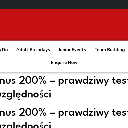
g Do
Adult Birthdays
Junior Events
Team Building
Enquire Now
nus 200% – prawdziwy test
zględności
nus 200% – prawdziwy test
zględności