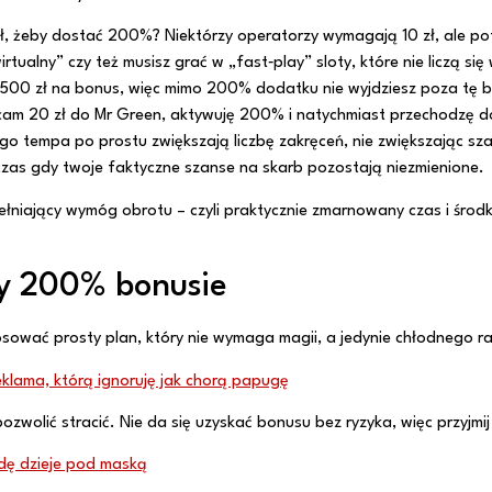
zł, żeby dostać 200%? Niektórzy operatorzy wymagają 10 zł, ale 
tualny” czy też musisz grać w „fast‑play” sloty, które nie liczą się 
it 500 zł na bonus, więc mimo 200% dodatku nie wyjdziesz poza tę b
am 20 zł do Mr Green, aktywuję 200% i natychmiast przechodzę do 
iego tempa po prostu zwiększają liczbę zakręceń, nie zwiększając s
zas gdy twoje faktyczne szanse na skarb pozostają niezmienione.
łniający wymóg obrotu – czyli praktycznie zmarnowany czas i środki
zy 200% bonusie
osować prosty plan, który nie wymaga magii, a jedynie chłodnego r
eklama, którą ignoruję jak chorą papugę
zwolić stracić. Nie da się uzyskać bonusu bez ryzyka, więc przyjmij l
dę dzieje pod maską