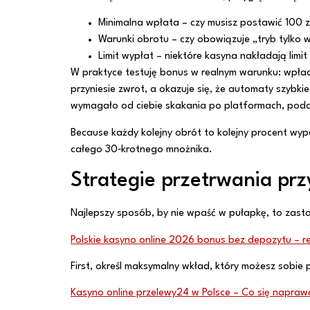
Minimalna wpłata – czy musisz postawić 100 
Warunki obrotu – czy obowiązuje „tryb tylko wir
Limit wypłat – niektóre kasyna nakładają lim
W praktyce testuję bonus w realnym warunku: wpłac
przyniesie zwrot, a okazuje się, że automaty szybk
wymagało od ciebie skakania po platformach, podc
Because każdy kolejny obrót to kolejny procent wype
całego 30‑krotnego mnożnika.
Strategie przetrwania pr
Najlepszy sposób, by nie wpaść w pułapkę, to zast
Polskie kasyno online 2026 bonus bez depozytu – r
First, określ maksymalny wkład, który możesz sobie po
Kasyno online przelewy24 w Polsce – Co się napraw