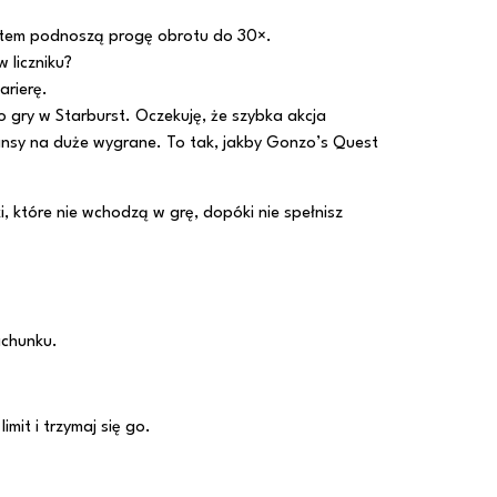
potem podnoszą progę obrotu do 30×.
w liczniku?
arierę.
gry w Starburst. Oczekuję, że szybka akcja
zansy na duże wygrane. To tak, jakby Gonzo’s Quest
, które nie wchodzą w grę, dopóki nie spełnisz
achunku.
imit i trzymaj się go.