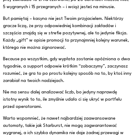
5 wygranych i 15 przegranych – i wciąż jesteś na minusie.
But pamiętaj – kasyno nie jest Twoim przyjacielem. Niektórzy
gracze liczą, że przy odpowiedniej kombinacji zakładów i
szczęścia znajdą się w strefie pozytywnej, ale to jedynie fikcja.
Każdy „gift” w opisie promocji to przynajmniej kolejny warunek,
którego nie można zignorować.
Because po wszystkim, gdy wypłata zostanie opóźniona o dwa
tygodnie, a support odpowie krótkim “zobaczymy”, zaczynasz
rozumieć, że gra to po prostu kolejny sposób na to, by ktoś inny
zarabiał na twoich nadziejach.
Nie ma sensu dalej analizować liczb, bo jedyny naprawdę
istotny wynik to to, ile zmyślnie udało ci się ukryć w portfelu
przed operatorami.
Warto wspomnieć, że nawet najbardziej zaawansowane
automaty, takie jak Starburst, nie mogą zagwarantować
wygranej, a ich szybka dynamika nie daje żadnej przewagi w