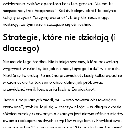
zwiększenia zysków operatora kosztem gracza. Nie ma tu
miejsca na „free happiness”. Każdy kolejny obrót to jedynie
kolejny przycisk “przyjmij warunek”, który klikniesz, mając
nadzieję, że tym razem szczęście się uśmiechnie.
Strategie, które nie działają (i
dlaczego)
Nie ma złotego środka. Nie istnieją systemy, które pozwalają
wygrywać w ruletkę, tak jak nie ma „tajnego kodu” w slotach.
Niektórzy twierdzą, że można przewidzieć, kiedy kulka wpadnie
w czarne, ale to tak samo absurdalne, jak próbować
przewidzieć wynik losowania liczb w Eurojackpot.
Jedna z popularnych teorii, że „warto zawsze obstawiać na
czerwone”, szybko topi się w rzeczywistości – w długim okresie
różnica między czerwonym a czarnym jest niczym różnica między
dwoma rodzajami nudnych skryptów w systemie. Przykładowo,
przy zakładzie 10 zł na czerwone, po 20 obrotach możesz mieć