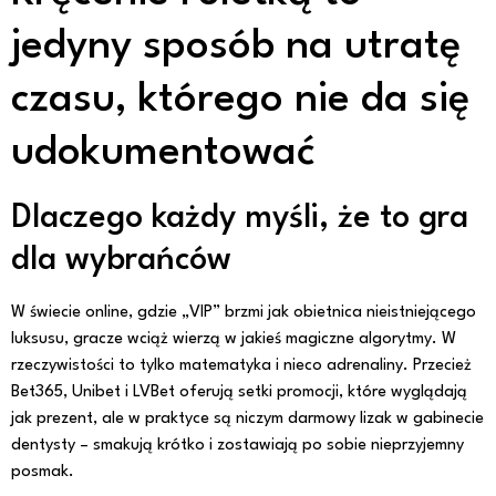
jedyny sposób na utratę
czasu, którego nie da się
udokumentować
Dlaczego każdy myśli, że to gra
dla wybrańców
W świecie online, gdzie „VIP” brzmi jak obietnica nieistniejącego
luksusu, gracze wciąż wierzą w jakieś magiczne algorytmy. W
rzeczywistości to tylko matematyka i nieco adrenaliny. Przecież
Bet365, Unibet i LVBet oferują setki promocji, które wyglądają
jak prezent, ale w praktyce są niczym darmowy lizak w gabinecie
dentysty – smakują krótko i zostawiają po sobie nieprzyjemny
posmak.