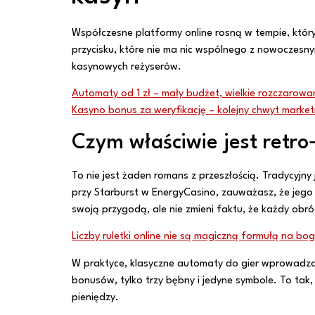
Współczesne platformy online rosną w tempie, który
przycisku, które nie ma nic wspólnego z nowoczesny
kasynowych reżyserów.
Automaty od 1 zł – mały budżet, wielkie rozczarowa
Kasyno bonus za weryfikację – kolejny chwyt marketi
Czym właściwie jest retro‑
To nie jest żaden romans z przeszłością. Tradycyjny
przy Starburst w EnergyCasino, zauważasz, że jego
swoją przygodą, ale nie zmieni faktu, że każdy obrót
Liczby ruletki online nie są magiczną formułą na b
W praktyce, klasyczne automaty do gier wprowadza
bonusów, tylko trzy bębny i jedyne symbole. To tak,
pieniędzy.