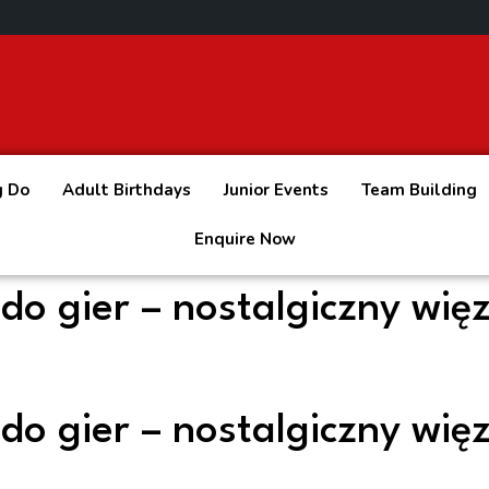
g Do
Adult Birthdays
Junior Events
Team Building
Enquire Now
do gier – nostalgiczny wi
do gier – nostalgiczny wi