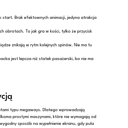
sk start. Brak efektownych animacji, jedyna atrakcja
h obrotach. To jak gra w kości, tylko że przycisk
iądze znikają w rytm kolejnych spinów. Nie ma tu
backa jest lepsza niż statek pasażerski, bo nie ma
ycją
omatami typu megaways. Dlatego wprowadzają
ilkoma prostymi maszynami, które nie wymagają od
tu wygodny sposób na wypełnienie ekranu, gdy pula