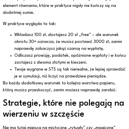
element równania, które w praktyce nigdy nie kończy się na
dodatniej sumie.
W praktyce wygląda to tak:
Wkładasz 100 zł, dostajesz 20 zł „free” – ale warunek
obrotu 30× oznacza, że musisz postawić 3000 zł, zanim
naprawdę zobaczysz jakąś szansę na wypłatę.
Odliczasz prowizję, podatek, opóźnione wypłaty i w końcu
zostajesz z dwoma złotymi w kieszeni.
Twoje wygrane w STS są tak nierealne, że lepiej sprawdzić
je w symulacji, niż liczyć na prawdziwe pieniądze.
Bo każdy dodatkowy warunek to kolejna warstwa papieru,
którą musisz przeskoczyć, zanim możesz naprawdę zarobić.
Strategie, które nie polegają na
wierzeniu w szczęście
Nie ma tutaj miejsca na mistyczne „rytuały” czy „magiczne”