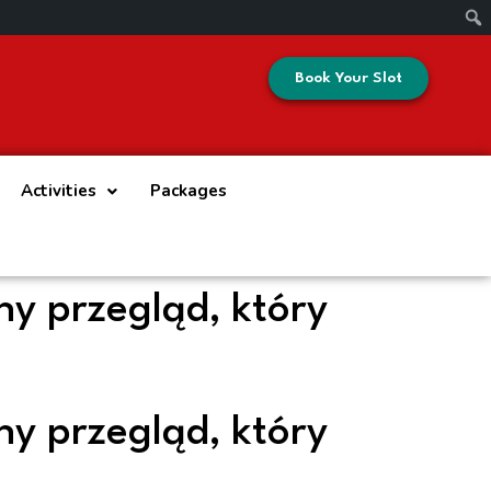
Book Your Slot
Activities
Packages
ny przegląd, który
ny przegląd, który