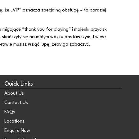
kę, że „VIP” oznacza specjalną obsługę – to bardziej
 migające “thank you for playing” i maleńki przycisk
e skończyły się na małym wózku dostawczym. I wiesz
 prawie musisz wziąć lupę, żeby go zobaczyć.
Quick Links
About Us
Contact Us
FAQs
Locations
Enquire Now