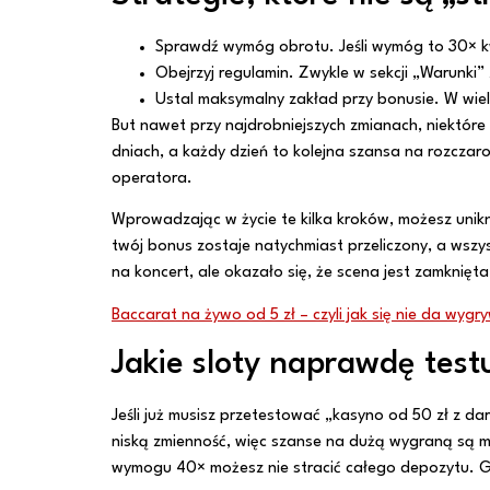
Sprawdź wymóg obrotu. Jeśli wymóg to 30× kw
Obejrzyj regulamin. Zwykle w sekcji „Warunki”
Ustal maksymalny zakład przy bonusie. W wielu
But nawet przy najdrobniejszych zmianach, niektóre
dniach, a każdy dzień to kolejna szansa na rozczar
operatora.
Wprowadzając w życie te kilka kroków, możesz unikn
twój bonus zostaje natychmiast przeliczony, a wszys
na koncert, ale okazało się, że scena jest zamknięta
Baccarat na żywo od 5 zł – czyli jak się nie da wygr
Jakie sloty naprawdę testu
Jeśli już musisz przetestować „kasyno od 50 zł z da
niską zmienność, więc szanse na dużą wygraną są ma
wymogu 40× możesz nie stracić całego depozytu. Gon