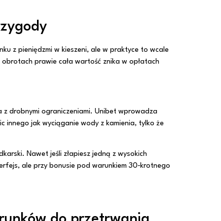
przygody
ku z pieniędzmi w kieszeni, ale w praktyce to wcale
ech obrotach prawie cała wartość znika w opłatach
rta z drobnymi ograniczeniami. Unibet wprowadza
ic innego jak wyciąganie wody z kamienia, tylko że
karski. Nawet jeśli złapiesz jedną z wysokich
erfejs, ale przy bonusie pod warunkiem 30‑krotnego
warunków do przetrwania