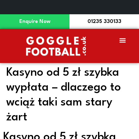
Enquire Now
01235 330133
Adult Birthdays
Junior Events
Team Building
Enquire Now
Kasyno od 5 zł szybka
wypłata – dlaczego to
wciąż taki sam stary
żart
Kasyno od 5 zł szybka