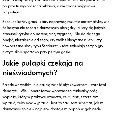
ekskluzywny dostęp do wyższych limitów. W rzeczywistości to
po prostu wykończona reklama, a nie żadne wyjątkowe
przywileje.
Because każdy gracz, który naprawdę rozumie matematykę, wie,
że kasyno nie rozdaje darmowych pieniędzy, a liczy się jedynie
stosunek ryzyka do potencjalnej wygranej. Nie da się tego
obejść, niezależnie od tego, czy wolisz klasyczne ruletki, czy
nowoczesne sloty typu Starburst, które zmieniają tempo gry
niczym silnik sportowy przy pełnym gazie.
Jakie pułapki czekają na
nieświadomych?
Przede wszystkim, nie daj się zwieść błyskawicznemu zwrotowi
depozytu. Wielu operatorów wprowadza minimalny próg
wypłaty, który w praktyce oznacza, że musisz jeszcze raz
wpłacić, żeby móc wypłacić. Jest to taki sam schemat, jak w
darmowym spinie – najpierw dostajesz lollipop w gabinecie