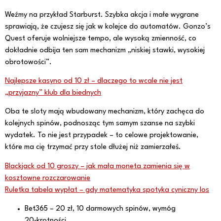
Weźmy na przykład Starburst. Szybka akcja i małe wygrane
sprawiają, że czujesz się jak w kolejce do automatów. Gonzo’s
Quest oferuje wolniejsze tempo, ale wysoką zmienność, co
dokładnie odbija ten sam mechanizm „niskiej stawki, wysokiej
obrotowości”.
Najlepsze kasyno od 10 zł – dlaczego to wcale nie jest
„przyjazny” klub dla biednych
Oba te sloty mają wbudowany mechanizm, który zachęca do
kolejnych spinów, podnosząc tym samym szanse na szybki
wydatek. To nie jest przypadek – to celowe projektowanie,
które ma cię trzymać przy stole dłużej niż zamierzałeś.
Blackjack od 10 groszy – jak mała moneta zamienia się w
kosztowne rozczarowanie
Ruletka tabela wypłat – gdy matematyka spotyka cyniczny los
Bet365 – 20 zł, 10 darmowych spinów, wymóg
20‑krotności