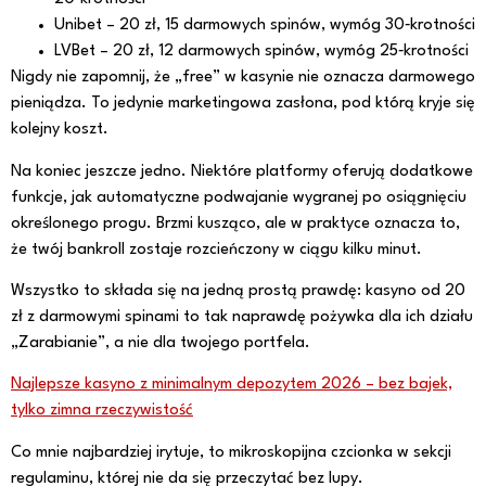
Unibet – 20 zł, 15 darmowych spinów, wymóg 30‑krotności
LVBet – 20 zł, 12 darmowych spinów, wymóg 25‑krotności
Nigdy nie zapomnij, że „free” w kasynie nie oznacza darmowego
pieniądza. To jedynie marketingowa zasłona, pod którą kryje się
kolejny koszt.
Na koniec jeszcze jedno. Niektóre platformy oferują dodatkowe
funkcje, jak automatyczne podwajanie wygranej po osiągnięciu
określonego progu. Brzmi kusząco, ale w praktyce oznacza to,
że twój bankroll zostaje rozcieńczony w ciągu kilku minut.
Wszystko to składa się na jedną prostą prawdę: kasyno od 20
zł z darmowymi spinami to tak naprawdę pożywka dla ich działu
„Zarabianie”, a nie dla twojego portfela.
Najlepsze kasyno z minimalnym depozytem 2026 – bez bajek,
tylko zimna rzeczywistość
Co mnie najbardziej irytuje, to mikroskopijna czcionka w sekcji
regulaminu, której nie da się przeczytać bez lupy.