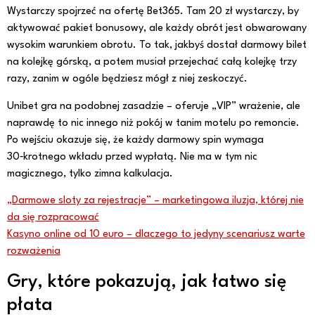
Wystarczy spojrzeć na ofertę Bet365. Tam 20 zł wystarczy, by
aktywować pakiet bonusowy, ale każdy obrót jest obwarowany
wysokim warunkiem obrotu. To tak, jakbyś dostał darmowy bilet
na kolejkę górską, a potem musiał przejechać całą kolejkę trzy
razy, zanim w ogóle będziesz mógł z niej zeskoczyć.
Unibet gra na podobnej zasadzie – oferuje „VIP” wrażenie, ale
naprawdę to nic innego niż pokój w tanim motelu po remoncie.
Po wejściu okazuje się, że każdy darmowy spin wymaga
30‑krotnego wkładu przed wypłatą. Nie ma w tym nic
magicznego, tylko zimna kalkulacja.
„Darmowe sloty za rejestracje” – marketingowa iluzja, której nie
da się rozpracować
Kasyno online od 10 euro – dlaczego to jedyny scenariusz warte
rozważenia
Gry, które pokazują, jak łatwo się
płata