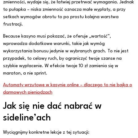
zmienności, wydaje się, że łatwiej przetrwać wymagania. Jednak
to pułapka – niska zmienność oznacza małe wypłaty, a przy
setkach wymogów obrotu to po prostu kolejna warstwa
frustracji.
Because kasyno musi pokazać, że oferuje „wartość”,
wprowadza dodatkowe warunki, takie jak wymóg
wykorzystania bonusu jedynie w wybranych grach. To nie jest
przypadek, to celowy ruch, by ograniczyć twoje szanse na
szybkie wypłacenie. W efekcie twoje 10 zł zamienia się w
maraton, a nie sprint.
Automaty wrzutowe w kasynie online – dlaczego to nie bajka o
darmowych pieniądzach
Jak się nie dać nabrać w
sideline’ach
Wyciągnijmy konkretne lekcje z tej sytuacji: