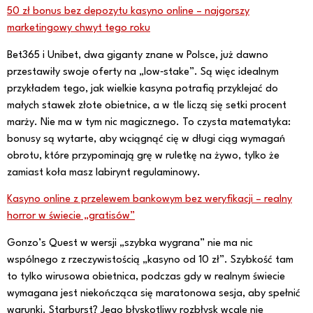
50 zł bonus bez depozytu kasyno online – najgorszy
marketingowy chwyt tego roku
Bet365 i Unibet, dwa giganty znane w Polsce, już dawno
przestawiły swoje oferty na „low‑stake”. Są więc idealnym
przykładem tego, jak wielkie kasyna potrafią przyklejać do
małych stawek złote obietnice, a w tle liczą się setki procent
marży. Nie ma w tym nic magicznego. To czysta matematyka:
bonusy są wytarte, aby wciągnąć cię w długi ciąg wymagań
obrotu, które przypominają grę w ruletkę na żywo, tylko że
zamiast koła masz labirynt regulaminowy.
Kasyno online z przelewem bankowym bez weryfikacji – realny
horror w świecie „gratisów”
Gonzo’s Quest w wersji „szybka wygrana” nie ma nic
wspólnego z rzeczywistością „kasyno od 10 zł”. Szybkość tam
to tylko wirusowa obietnica, podczas gdy w realnym świecie
wymagana jest niekończąca się maratonowa sesja, aby spełnić
warunki. Starburst? Jego błyskotliwy rozbłysk wcale nie