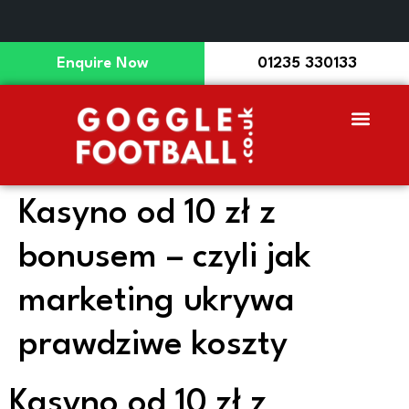
Enquire Now
01235 330133
Adult Birthdays
Junior Events
Team Building
Enquire Now
Kasyno od 10 zł z
bonusem – czyli jak
marketing ukrywa
prawdziwe koszty
Kasyno od 10 zł z