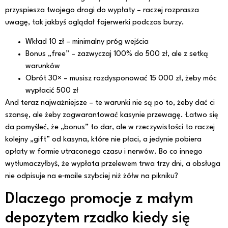
przyspiesza twojego drogi do wypłaty – raczej rozprasza
uwagę, tak jakbyś oglądał fajerwerki podczas burzy.
Wkład 10 zł – minimalny próg wejścia
Bonus „free” – zazwyczaj 100% do 500 zł, ale z setką
warunków
Obrót 30× – musisz rozdysponować 15 000 zł, żeby móc
wypłacić 500 zł
And teraz najważniejsze – te warunki nie są po to, żeby dać ci
szansę, ale żeby zagwarantować kasynie przewagę. Łatwo się
da pomyśleć, że „bonus” to dar, ale w rzeczywistości to raczej
kolejny „gift” od kasyna, które nie płaci, a jedynie pobiera
opłaty w formie utraconego czasu i nerwów. Bo co innego
wytłumaczyłbyś, że wypłata przelewem trwa trzy dni, a obsługa
nie odpisuje na e‑maile szybciej niż żółw na pikniku?
Dlaczego promocje z małym
depozytem rzadko kiedy się