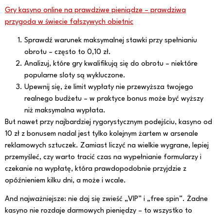
Gry kasyno online na prawdziwe pieniądze – prawdziwa
przygoda w świecie fałszywych obietnic
Sprawdź warunek maksymalnej stawki przy spełnianiu
obrotu – często to 0,10 zł.
Analizuj, które gry kwalifikują się do obrotu – niektóre
popularne sloty są wykluczone.
Upewnij się, że limit wypłaty nie przewyższa twojego
realnego budżetu – w praktyce bonus może być wyższy
niż maksymalna wypłata.
But nawet przy najbardziej rygorystycznym podejściu, kasyno od
10 zł z bonusem nadal jest tylko kolejnym żartem w arsenale
reklamowych sztuczek. Zamiast liczyć na wielkie wygrane, lepiej
przemyśleć, czy warto tracić czas na wypełnianie formularzy i
czekanie na wypłatę, która prawdopodobnie przyjdzie z
opóźnieniem kilku dni, a może i wcale.
And najważniejsze: nie daj się zwieść „VIP” i „free spin”. Żadne
kasyno nie rozdaje darmowych pieniędzy – to wszystko to