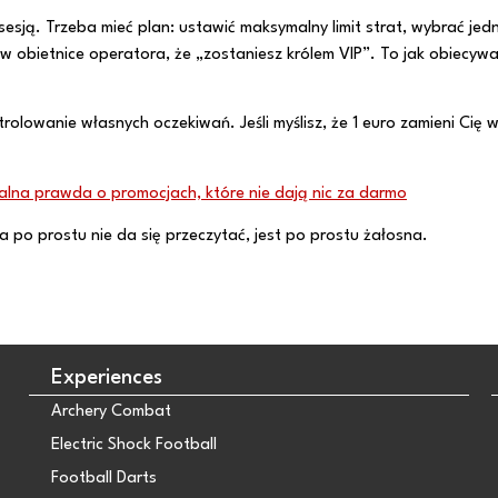
 sesją. Trzeba mieć plan: ustawić maksymalny limit strat, wybrać jedn
 w obietnice operatora, że „zostaniesz królem VIP”. To jak obiecy
ntrolowanie własnych oczekiwań. Jeśli myślisz, że 1 euro zamieni Cię
lna prawda o promocjach, które nie dają nic za darmo
ra po prostu nie da się przeczytać, jest po prostu żałosna.
Experiences
Archery Combat
Electric Shock Football
Football Darts