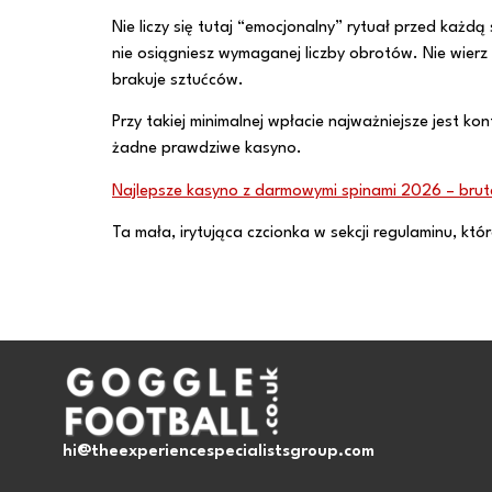
Nie liczy się tutaj “emocjonalny” rytuał przed każdą
nie osiągniesz wymaganej liczby obrotów. Nie wierz
brakuje sztućców.
Przy takiej minimalnej wpłacie najważniejsze jest ko
żadne prawdziwe kasyno.
Najlepsze kasyno z darmowymi spinami 2026 – bruta
Ta mała, irytująca czcionka w sekcji regulaminu, któ
hi@theexperiencespecialistsgroup.com