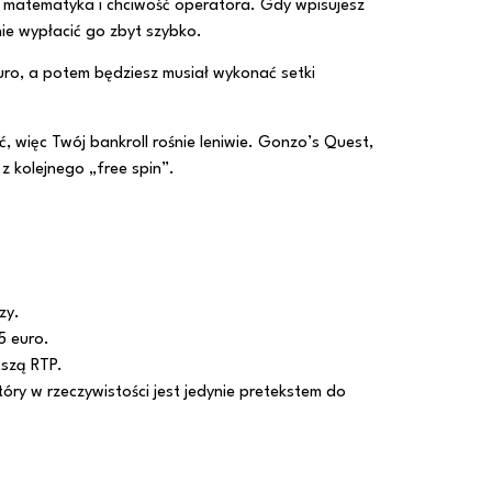
o matematyka i chciwość operatora. Gdy wpisujesz
nie wypłacić go zbyt szybko.
euro, a potem będziesz musiał wykonać setki
, więc Twój bankroll rośnie leniwie. Gonzo’s Quest,
z kolejnego „free spin”.
zy.
5 euro.
ższą RTP.
óry w rzeczywistości jest jedynie pretekstem do