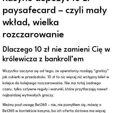
paysafecard – czyli mały
wkład, wielka
rozczarowanie
Dlaczego 10 zł nie zamieni Cię w
królewicza z bankroll’em
Wszystko zaczyna się od tego, że operatorzy rozdają “gratisy”
jak cukierki w przedszkolu. 10 zł to nic więcej niż wstępny bilet w
kolejce do kolejnego rozczarowania. Nie ma tutaj żadnego
czaru, tylko sztywne reguły i warunki, które przytłaczają nawet
najbardziej wytrwałych graczy.
Weźmy pod uwagę Bet365 – nie, nie pomyliłem się, mówię o
Bet365 w kontekście kasyna, bo ich oferta slotowa ma więcej