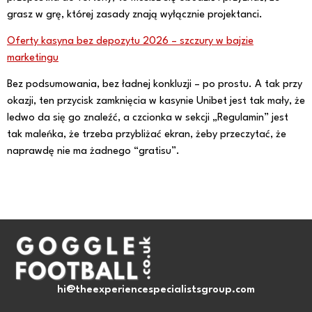
grasz w grę, której zasady znają wyłącznie projektanci.
Oferty kasyna bez depozytu 2026 – szczury w bajzie
marketingu
Bez podsumowania, bez ładnej konkluzji – po prostu. A tak przy
okazji, ten przycisk zamknięcia w kasynie Unibet jest tak mały, że
ledwo da się go znaleźć, a czcionka w sekcji „Regulamin” jest
tak maleńka, że trzeba przybliżać ekran, żeby przeczytać, że
naprawdę nie ma żadnego “gratisu”.
hi@theexperiencespecialistsgroup.com