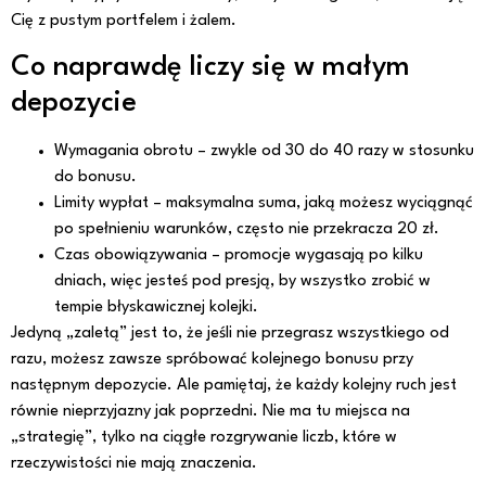
Cię z pustym portfelem i żalem.
Co naprawdę liczy się w małym
depozycie
Wymagania obrotu – zwykle od 30 do 40 razy w stosunku
do bonusu.
Limity wypłat – maksymalna suma, jaką możesz wyciągnąć
po spełnieniu warunków, często nie przekracza 20 zł.
Czas obowiązywania – promocje wygasają po kilku
dniach, więc jesteś pod presją, by wszystko zrobić w
tempie błyskawicznej kolejki.
Jedyną „zaletą” jest to, że jeśli nie przegrasz wszystkiego od
razu, możesz zawsze spróbować kolejnego bonusu przy
następnym depozycie. Ale pamiętaj, że każdy kolejny ruch jest
równie nieprzyjazny jak poprzedni. Nie ma tu miejsca na
„strategię”, tylko na ciągłe rozgrywanie liczb, które w
rzeczywistości nie mają znaczenia.