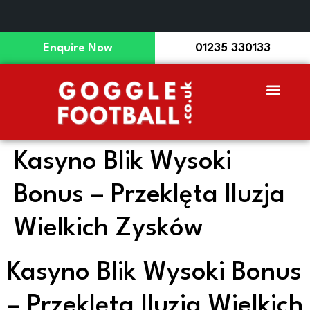
Enquire Now
01235 330133
Adult Birthdays
Junior Events
Team Building
Enquire Now
Kasyno Blik Wysoki
Bonus – Przeklęta Iluzja
Wielkich Zysków
Kasyno Blik Wysoki Bonus
– Przeklęta Iluzja Wielkich