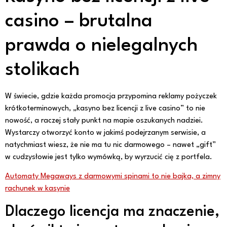
casino – brutalna
prawda o nielegalnych
stolikach
W świecie, gdzie każda promocja przypomina reklamy pożyczek
krótkoterminowych, „kasyno bez licencji z live casino” to nie
nowość, a raczej stały punkt na mapie oszukanych nadziei.
Wystarczy otworzyć konto w jakimś podejrzanym serwisie, a
natychmiast wiesz, że nie ma tu nic darmowego – nawet „gift”
w cudzysłowie jest tylko wymówką, by wyrzucić cię z portfela.
Automaty Megaways z darmowymi spinami to nie bajka, a zimny
rachunek w kasynie
Dlaczego licencja ma znaczenie,