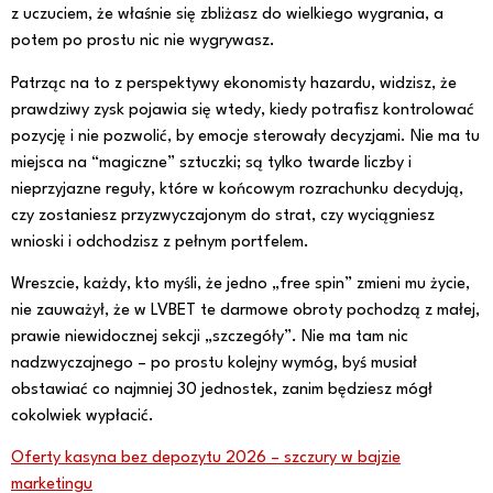
z uczuciem, że właśnie się zbliżasz do wielkiego wygrania, a
potem po prostu nic nie wygrywasz.
Patrząc na to z perspektywy ekonomisty hazardu, widzisz, że
prawdziwy zysk pojawia się wtedy, kiedy potrafisz kontrolować
pozycję i nie pozwolić, by emocje sterowały decyzjami. Nie ma tu
miejsca na “magiczne” sztuczki; są tylko twarde liczby i
nieprzyjazne reguły, które w końcowym rozrachunku decydują,
czy zostaniesz przyzwyczajonym do strat, czy wyciągniesz
wnioski i odchodzisz z pełnym portfelem.
Wreszcie, każdy, kto myśli, że jedno „free spin” zmieni mu życie,
nie zauważył, że w LVBET te darmowe obroty pochodzą z małej,
prawie niewidocznej sekcji „szczegóły”. Nie ma tam nic
nadzwyczajnego – po prostu kolejny wymóg, byś musiał
obstawiać co najmniej 30 jednostek, zanim będziesz mógł
cokolwiek wypłacić.
Oferty kasyna bez depozytu 2026 – szczury w bajzie
marketingu