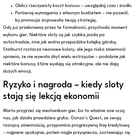
Oblicz rzeczywisty koszt bonusu – uwzględnij czas i środki.
Porównaj wymagania z własnym budżetem – nie pozwól,
by promocja zrujnowała twoją strategię.
Gdy już przebrniemy przez te formalności, przychodzi moment
wyboru gier. Niektóre sloty są jak szybka jazda po
autostradzie, inne jak wolna przejażdżka kolejką górską.
Starburst roztacza neonowe kolory, ale jego niska zmienność
sprawia, że nie wywoła zbyt wielu wstrząsów – podobnie jak
niektóre bonusy, które wydają się atrakcyjne, ale nie dają
dużych emocji.
Ryzyko i nagroda – kiedy sloty
stają się lekcją ekonomii
Warto przyjrzeć się mechanikom gier, bo to właśnie one uczą
nas, jak działa prawdziwa gryka. Gonzo’s Quest, ze swoją
rosnącą zmiennością, przypomina progresywną linię kredytową
– najpierw spokojnie, potem nagle przyspiesza, zostawiając cię