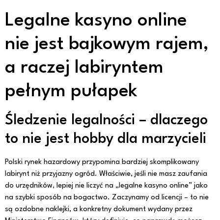
Legalne kasyno online
nie jest bajkowym rajem,
a raczej labiryntem
pełnym pułapek
Śledzenie legalności – dlaczego
to nie jest hobby dla marzycieli
Polski rynek hazardowy przypomina bardziej skomplikowany
labirynt niż przyjazny ogród. Właściwie, jeśli nie masz zaufania
do urzędników, lepiej nie liczyć na „legalne kasyno online” jako
na szybki sposób na bogactwo. Zaczynamy od licencji – to nie
są ozdobne naklejki, a konkretny dokument wydany przez