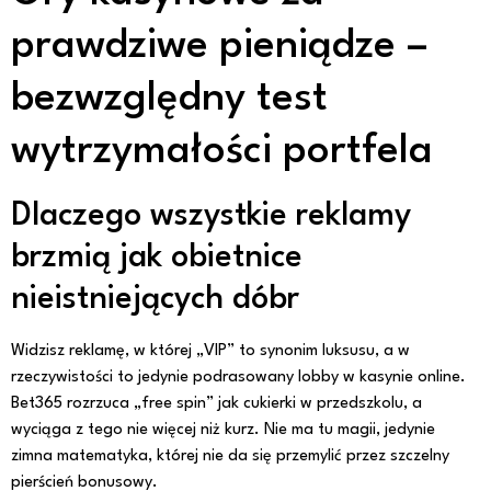
prawdziwe pieniądze –
bezwzględny test
wytrzymałości portfela
Dlaczego wszystkie reklamy
brzmią jak obietnice
nieistniejących dóbr
Widzisz reklamę, w której „VIP” to synonim luksusu, a w
rzeczywistości to jedynie podrasowany lobby w kasynie online.
Bet365 rozrzuca „free spin” jak cukierki w przedszkolu, a
wyciąga z tego nie więcej niż kurz. Nie ma tu magii, jedynie
zimna matematyka, której nie da się przemylić przez szczelny
pierścień bonusowy.