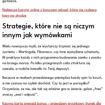
gotówce.
Najlepsze kasyno online z bonusem reload, które nie rozlewa
kasy po drodze
Strategie, które nie są niczym
innym jak wymówkami
Wielu nowicjuszy myśli, że wystarczy trzymać się jednego
systemu – Martingale, Fibonacci, czy inne wymyślane schematy.
W praktyce każdy z nich przypomina budowanie zamku z piasku
na brzegu morza. Po kilku przegranych cała struktura się
zawala, a rozbite kawałki to Twój depozyt.
Because w realiach prawdziwego pieniądza każdy spin to koszt,
a nie szansa na szybki dochód. Czy to jest w porządku?
Oczywiście, że nie, ale tak się właśnie gra w świecie, gdzie „free”
znaczy „weź i odpuść”.
Kasyno karta prepaid bonus – prawdziwy wycinkowy trunek dla