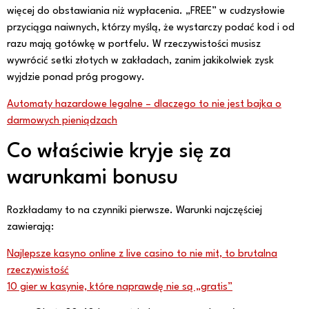
więcej do obstawiania niż wypłacenia. „FREE” w cudzysłowie
przyciąga naiwnych, którzy myślą, że wystarczy podać kod i od
razu mają gotówkę w portfelu. W rzeczywistości musisz
wywrócić setki złotych w zakładach, zanim jakikolwiek zysk
wyjdzie ponad próg progowy.
Automaty hazardowe legalne – dlaczego to nie jest bajka o
darmowych pieniądzach
Co właściwie kryje się za
warunkami bonusu
Rozkładamy to na czynniki pierwsze. Warunki najczęściej
zawierają:
Najlepsze kasyno online z live casino to nie mit, to brutalna
rzeczywistość
10 gier w kasynie, które naprawdę nie są „gratis”