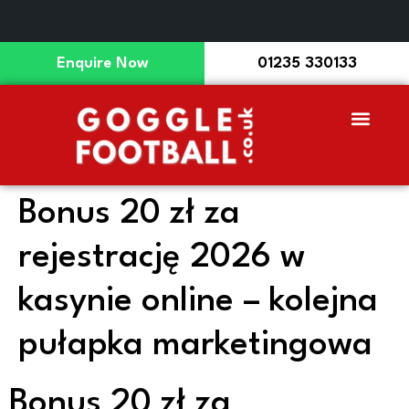
Enquire Now
01235 330133
Adult Birthdays
Junior Events
Team Building
Enquire Now
Bonus 20 zł za
rejestrację 2026 w
kasynie online – kolejna
pułapka marketingowa
Bonus 20 zł za