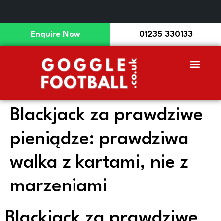
Enquire Now
01235 330133
Adult Birthdays
Junior Events
Team Building
Enquire Now
Blackjack za prawdziwe
pieniądze: prawdziwa
walka z kartami, nie z
marzeniami
Blackjack za prawdziwe