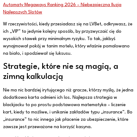
Automaty Megaways Ranking 2026 – Niebezpieczna Iluzja
Najlepszych Slotów
W rzeczywistości, kiedy przesiadasz się na LVBet, odkrywasz, że
ich „VIP” to jedynie kolejny sposób, by przyzwyczaić cię do
wysokich stawek przy minimalnym ryzyku. To tak, jakbyś
wynajmował pokój w tanim motelu, który właśnie pomalowano
na biało, i spodziewał się luksusu.
Strategie, które nie są magią, a
zimną kalkulacją
Nie ma nic bardziej irytującego niż gracze, którzy myślą, że jedna
dodatkowa karta odmieni ich los. Najlepsza strategia w
blackjacku to po prostu podstawowa matematyka – liczenie
kart, kiedy to możliwe, i unikanie zakładów typu „insurance”. Bo
„insurance” to nic innego jak płacenie za ubezpieczenie, które
zawsze jest przeważone na korzyść kasyna.