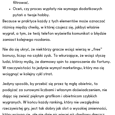
filtrować.
Oceń, czy proces wypłaty nie wymaga dodatkowych
pytań o twoje hobby.
Because w praktyce każdy z tych elementów może oznaczać
różnicę między chwilą, w której czujesz się, jakbyś właśnie
wygrał, a tym, że twój telefon wyświetla komunikat o błędzie
zamiast kolejnego rozdania.
Nie da się ukryć, że niektórzy gracze wciąż wierzą w „free”
bonusy, licząc na szybki zysk. To wkurzające, że wciąż słyszę
ludzi, którzy myślą, że darmowy spin to zaproszenie do fortuny.
W rzeczywistości to jedynie wymysł marketingu, który ma cię
wciągnąć w kolejny cykl strat.
Jedyny sposób, by przebić się przez tę mgłę obietnic, to
podążać za surowymi liczbami i własnym doświadczeniem, nie
dając się zwieść pięknym grafikom i obietnicom szybkich
wygranych. W końcu każdy ranking, który nie uwzględnia
rzeczywistej gry, jest tak dobry jak slot o wysokiej zmienności,
który wciąga cię, ale nie daje nic więcej niż chwilowy dreszcz