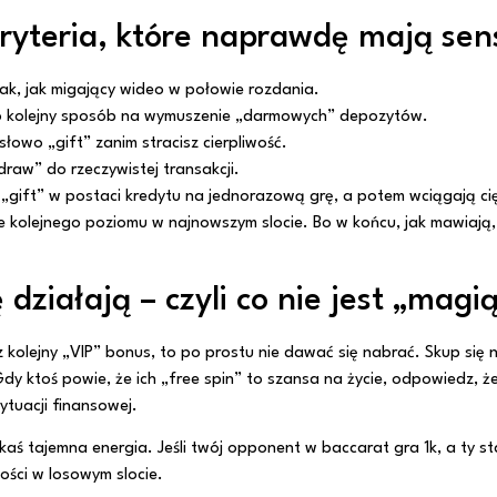
kryteria, które naprawdę mają sen
tak, jak migający wideo w połowie rozdania.
 to kolejny sposób na wymuszenie „darmowych” depozytów.
łowo „gift” zanim stracisz cierpliwość.
hdraw” do rzeczywistej transakcji.
ą „gift” w postaci kredytu na jednorazową grę, a potem wciągają 
e kolejnego poziomu w najnowszym slocie. Bo w końcu, jak mawiają,
działają – czyli co nie jest „magi
olejny „VIP” bonus, to po prostu nie dawać się nabrać. Skup się na
dy ktoś powie, że ich „free spin” to szansa na życie, odpowiedz, ż
sytuacji finansowej.
kaś tajemna energia. Jeśli twój opponent w baccarat gra 1k, a ty 
ności w losowym slocie.