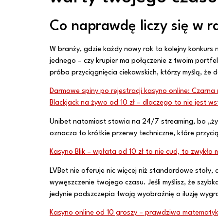
Co naprawdę liczy się w r
W branży, gdzie każdy nowy rok to kolejny konkurs 
jednego – czy krupier ma połączenie z twoim portfel
próba przyciągnięcia ciekawskich, którzy myślą, ż
Darmowe spiny po rejestracji kasyno online: Czarna
Blackjack na żywo od 10 zł – dlaczego to nie jest w
Unibet natomiast stawia na 24/7 streaming, bo „żyw
oznacza to krótkie przerwy techniczne, które przyci
Kasyno Blik – wpłata od 10 zł to nie cud, to zwykł
LVBet nie oferuje nic więcej niż standardowe stoły, 
wywęszczenie twojego czasu. Jeśli myślisz, że szy
jedynie podszczepia twoją wyobraźnię o iluzję wygr
Kasyno online od 10 groszy – prawdziwa matematyk