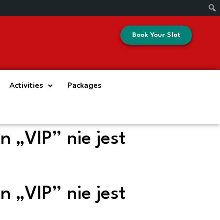
Book Your Slot
Activities
Packages
 „VIP” nie jest
 „VIP” nie jest