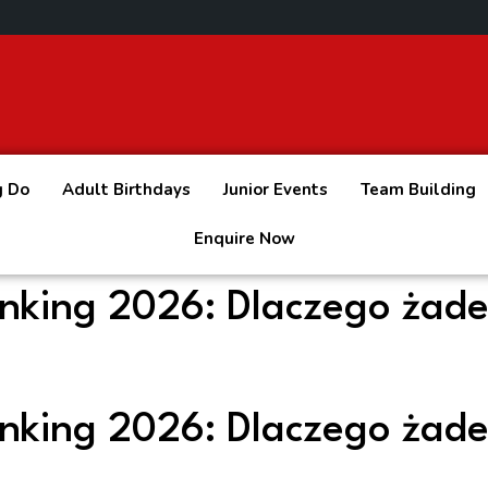
g Do
Adult Birthdays
Junior Events
Team Building
Enquire Now
nking 2026: Dlaczego żaden
nking 2026: Dlaczego żaden