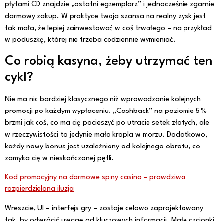
płytami CD znajdzie „ostatni egzemplarz” i jednocześnie zgarnie
darmowy zakup. W praktyce twoja szansa na realny zysk jest
tak mała, że lepiej zainwestować w coś trwałego – na przykład
w poduszkę, której nie trzeba codziennie wymieniać.
Co robią kasyna, żeby utrzymać ten
cykl?
Nie ma nic bardziej klasycznego niż wprowadzanie kolejnych
promocji po każdym wypłaceniu. „Cashback” na poziomie 5 %
brzmi jak coś, co ma cię pocieszyć po utracie setek złotych, ale
w rzeczywistości to jedynie mała kropla w morzu. Dodatkowo,
każdy nowy bonus jest uzależniony od kolejnego obrotu, co
zamyka cię w nieskończonej pętli.
Kod promocyjny na darmowe spiny casino – prawdziwa
rozpierdzielona iluzja
Wreszcie, UI – interfejs gry – zostaje celowo zaprojektowany
tak, by odwrócić uwagę od kluczowych informacji. Małe czcionki