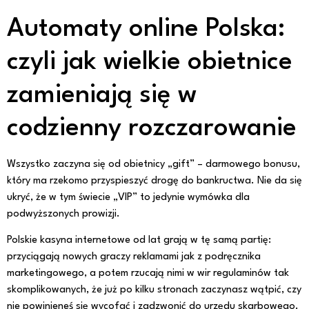
Automaty online Polska:
czyli jak wielkie obietnice
zamieniają się w
codzienny rozczarowanie
Wszystko zaczyna się od obietnicy „gift” – darmowego bonusu,
który ma rzekomo przyspieszyć drogę do bankructwa. Nie da się
ukryć, że w tym świecie „VIP” to jedynie wymówka dla
podwyższonych prowizji.
Polskie kasyna internetowe od lat grają w tę samą partię:
przyciągają nowych graczy reklamami jak z podręcznika
marketingowego, a potem rzucają nimi w wir regulaminów tak
skomplikowanych, że już po kilku stronach zaczynasz wątpić, czy
nie powinieneś się wycofać i zadzwonić do urzędu skarbowego.