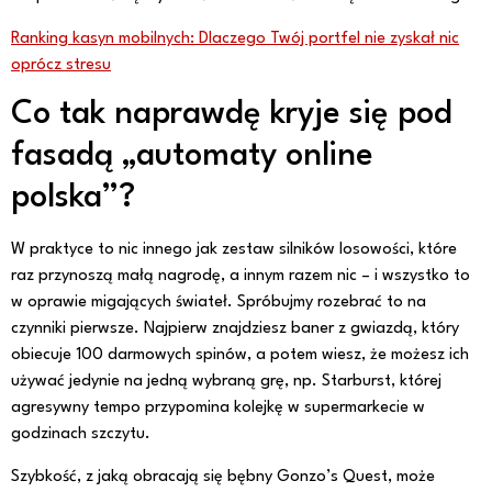
Ranking kasyn mobilnych: Dlaczego Twój portfel nie zyskał nic
oprócz stresu
Co tak naprawdę kryje się pod
fasadą „automaty online
polska”?
W praktyce to nic innego jak zestaw silników losowości, które
raz przynoszą małą nagrodę, a innym razem nic – i wszystko to
w oprawie migających świateł. Spróbujmy rozebrać to na
czynniki pierwsze. Najpierw znajdziesz baner z gwiazdą, który
obiecuje 100 darmowych spinów, a potem wiesz, że możesz ich
używać jedynie na jedną wybraną grę, np. Starburst, której
agresywny tempo przypomina kolejkę w supermarkecie w
godzinach szczytu.
Szybkość, z jaką obracają się bębny Gonzo’s Quest, może