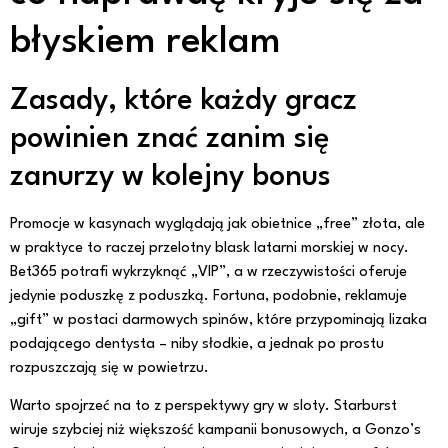
błyskiem reklam
Zasady, które każdy gracz
powinien znać zanim się
zanurzy w kolejny bonus
Promocje w kasynach wyglądają jak obietnice „free” złota, ale
w praktyce to raczej przelotny blask latarni morskiej w nocy.
Bet365 potrafi wykrzyknąć „VIP”, a w rzeczywistości oferuje
jedynie poduszkę z poduszką. Fortuna, podobnie, reklamuje
„gift” w postaci darmowych spinów, które przypominają lizaka
podającego dentysta – niby słodkie, a jednak po prostu
rozpuszczają się w powietrzu.
Warto spojrzeć na to z perspektywy gry w sloty. Starburst
wiruje szybciej niż większość kampanii bonusowych, a Gonzo’s