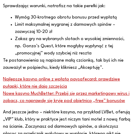
Sprawdzając warunki, natrafisz na takie perełki jak:
Wymóg 30‑krotnego obrotu bonusu przed wypłatą
Limit maksymalnej wygranej z darmowych spinów –
zazwyczaj 10‑20 zł
Zakaz gry na wybranych slotach o wysokiej zmienności,
np. Gonzo’s Quest, które mogłyby wypłynąć z tej
„promocyjnej” wody szybciej niż reszta
Te postanowienia są napisane małą czcionką, tak byś ich nie
zauważył w pośpiechu, kiedy klikniesz „Akceptuję”.
Najlepsze kasyno online z wpłatą paysafecard: prawdziwe
pułapki, które nie dają szczęścia
Nowe kasyno MuchBetter: Przebij się przez marketingowy wirus i
zobacz, co naprawdę się kryje pod obietnicą „free” bonusów
And jeszcze jedno – niektóre kasyna, na przykład LVBet, oferują
„VIP” klub, który w praktyce jest niczym tani motel z nową farbą
na ścianie. Zaczynasz od darmowych spinów, a skończysz
płacąc za przelicznik walutowy w wypłacie, którego nikt nie