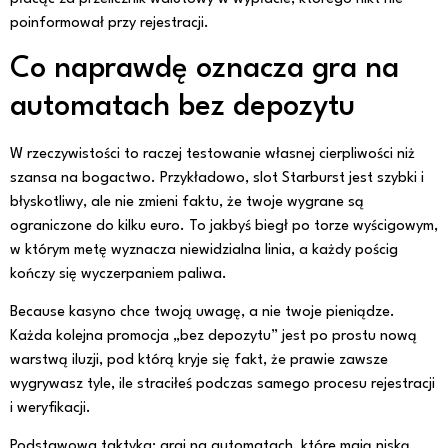
poinformował przy rejestracji.
Co naprawdę oznacza gra na
automatach bez depozytu
W rzeczywistości to raczej testowanie własnej cierpliwości niż
szansa na bogactwo. Przykładowo, slot Starburst jest szybki i
błyskotliwy, ale nie zmieni faktu, że twoje wygrane są
ograniczone do kilku euro. To jakbyś biegł po torze wyścigowym,
w którym metę wyznacza niewidzialna linia, a każdy pościg
kończy się wyczerpaniem paliwa.
Because kasyno chce twoją uwagę, a nie twoje pieniądze.
Każda kolejna promocja „bez depozytu” jest po prostu nową
warstwą iluzji, pod którą kryje się fakt, że prawie zawsze
wygrywasz tyle, ile straciłeś podczas samego procesu rejestracji
i weryfikacji.
Podstawowa taktyka: graj na automatach, które mają niską