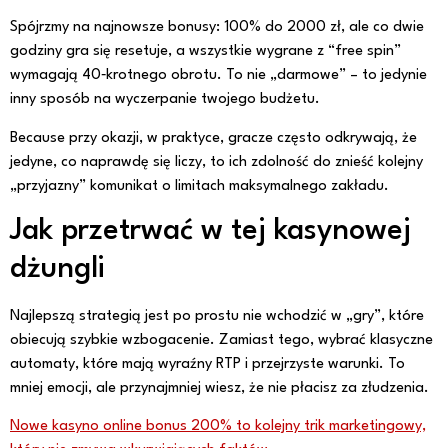
Spójrzmy na najnowsze bonusy: 100% do 2000 zł, ale co dwie
godziny gra się resetuje, a wszystkie wygrane z “free spin”
wymagają 40‑krotnego obrotu. To nie „darmowe” – to jedynie
inny sposób na wyczerpanie twojego budżetu.
Because przy okazji, w praktyce, gracze często odkrywają, że
jedyne, co naprawdę się liczy, to ich zdolność do znieść kolejny
„przyjazny” komunikat o limitach maksymalnego zakładu.
Jak przetrwać w tej kasynowej
dżungli
Najlepszą strategią jest po prostu nie wchodzić w „gry”, które
obiecują szybkie wzbogacenie. Zamiast tego, wybrać klasyczne
automaty, które mają wyraźny RTP i przejrzyste warunki. To
mniej emocji, ale przynajmniej wiesz, że nie płacisz za złudzenia.
Nowe kasyno online bonus 200% to kolejny trik marketingowy,