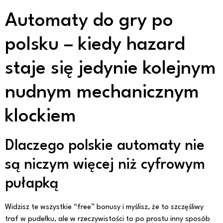
Automaty do gry po
polsku – kiedy hazard
staje się jedynie kolejnym
nudnym mechanicznym
klockiem
Dlaczego polskie automaty nie
są niczym więcej niż cyfrowym
pułapką
Widzisz te wszystkie “free” bonusy i myślisz, że to szczęśliwy
traf w pudełku, ale w rzeczywistości to po prostu inny sposób