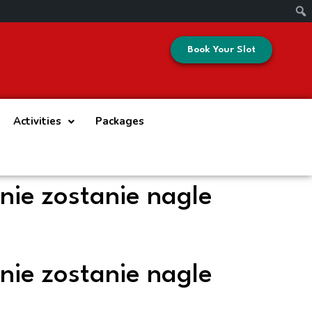
Book Your Slot
Activities
Packages
nie zostanie nagle
nie zostanie nagle