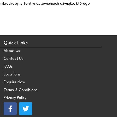
n mikroskopijny font w ustawieniach dźwięku, którego
Quick Links
About Us
Contact Us
FAQs
Locations
Enquire Now
Terms & Conditions
Privacy Policy