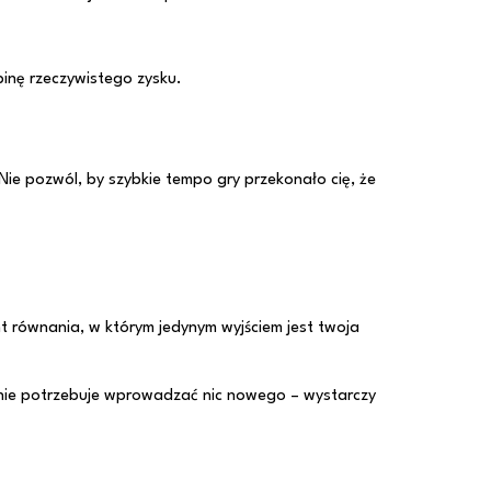
binę rzeczywistego zysku.
Nie pozwól, by szybkie tempo gry przekonało cię, że
nt równania, w którym jedynym wyjściem jest twoja
e nie potrzebuje wprowadzać nic nowego – wystarczy