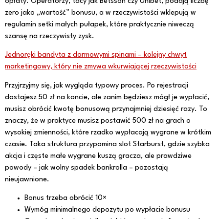
opłaty. Operatorzy, tacy jak Betsson czy Unibet, podają liczbę
zero jako „wartość” bonusu, a w rzeczywistości wklepują w
regulamin setki małych pułapek, które praktycznie niweczą
szansę na rzeczywisty zysk.
Jednoręki bandyta z darmowymi spinami – kolejny chwyt
marketingowy, który nie zmywa wkurwiającej rzeczywistości
Przyjrzyjmy się, jak wygląda typowy proces. Po rejestracji
dostajesz 50 zł na koncie, ale zanim będziesz mógł je wypłacić,
musisz obrócić kwotę bonusową przynajmniej dziesięć razy. To
znaczy, że w praktyce musisz postawić 500 zł na grach o
wysokiej zmienności, które rzadko wypłacają wygrane w krótkim
czasie. Taka struktura przypomina slot Starburst, gdzie szybka
akcja i częste małe wygrane kuszą gracza, ale prawdziwe
powody – jak wolny spadek bankrolla – pozostają
nieujawnione.
Bonus trzeba obrócić 10×
Wymóg minimalnego depozytu po wypłacie bonusu