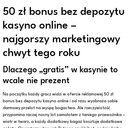
50 zł bonus bez depozytu
kasyno online –
najgorszy marketingowy
chwyt tego roku
Dlaczego „gratis” w kasynie to
wcale nie prezent
Na początku każdy gracz widzi w ofercie reklamowej 50 zł
bonus bez depozytu kasyno online i od razu wyobraża sobie
darmowy przelot na wyspę bogactwa. Ale rzeczywistość
przypomina raczej nocny lot samolotem z taniego przewoźnika –
wiatr w twarz, a każdy dodatkowy bagaż kosztuje dodatkowe