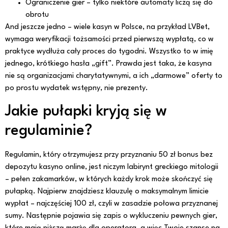
Ograniczenie gier – tylko niektóre automaty liczą się do
obrotu
And jeszcze jedno – wiele kasyn w Polsce, na przykład LVBet,
wymaga weryfikacji tożsamości przed pierwszą wypłatą, co w
praktyce wydłuża cały proces do tygodni. Wszystko to w imię
jednego, krótkiego hasła „gift”. Prawda jest taka, że kasyna
nie są organizacjami charytatywnymi, a ich „darmowe” oferty to
po prostu wydatek wstępny, nie prezenty.
Jakie pułapki kryją się w
regulaminie?
Regulamin, który otrzymujesz przy przyznaniu 50 zł bonus bez
depozytu kasyno online, jest niczym labirynt greckiego mitologii
– pełen zakamarków, w których każdy krok może skończyć się
pułapką. Najpierw znajdziesz klauzulę o maksymalnym limicie
wypłat – najczęściej 100 zł, czyli w zasadzie połowa przyznanej
sumy. Następnie pojawia się zapis o wykluczeniu pewnych gier,