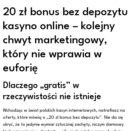
20 zł bonus bez depozytu
kasyno online – kolejny
chwyt marketingowy,
który nie wprawia w
euforię
Dlaczego „gratis” w
rzeczywistości nie istnieje
Wchodząc w świat polskich kasyn internetowych, natrafiasz na
oferty, które mówią o „20 zł bonus bez depozytu”. Nie da się
ukryć, że to jedynie wymiar sztucznej zachęty, niczym darmowy