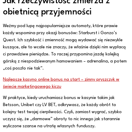
Jak rzeczywistość zmierza z
obietnicą przyjemności
Weźmy pod lupę najpopularniejsze automaty, które prawie
każdy wspomina przy okazji bonusów: Starburst i Gonzo’s
Quest. Ich szybkość i zmienność mogą wydawać się niezwykle
kuszące, ale to wcale nie znaczy, że właśnie dzięki nim wypłacą
ci prawdziwe pieniądze. To raczej przypomina jazdę kolejką
górską z niespodziewanym hamowaniem – adrenalina, a potem
„coś poszło nie tak”.
Najlepsze kasyno online bonus na start – zimny pryszczyk w
świecie marketingowego kiczu
W praktyce, kiedy uruchamiasz bonus w kasynie takim jak
Betsson, Unibet czy LV BET, odkrywasz, że każdy obrót to
kolejny test twojej cierpliwości. Czyli, zamiast wygrać, szybko
uczysz się, że „darmowe” obroty to nic innego jak starannie
wyliczone szanse na utratę własnych funduszy.