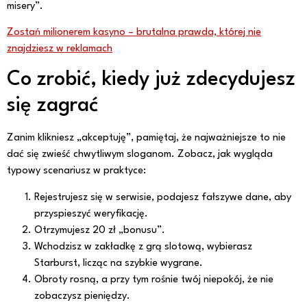
misery”.
Zostań milionerem kasyno – brutalna prawda, której nie
znajdziesz w reklamach
Co zrobić, kiedy już zdecydujesz
się zagrać
Zanim klikniesz „akceptuję”, pamiętaj, że najważniejsze to nie
dać się zwieść chwytliwym sloganom. Zobacz, jak wygląda
typowy scenariusz w praktyce:
Rejestrujesz się w serwisie, podajesz fałszywe dane, aby
przyspieszyć weryfikację.
Otrzymujesz 20 zł „bonusu”.
Wchodzisz w zakładkę z grą slotową, wybierasz
Starburst, licząc na szybkie wygrane.
Obroty rosną, a przy tym rośnie twój niepokój, że nie
zobaczysz pieniędzy.