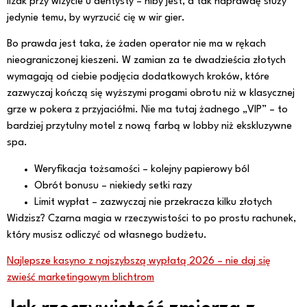
lizak przy wizycie u dentysty – niby jest, a tak naprawdę służy
jedynie temu, by wyrzucić cię w wir gier.
Bo prawda jest taka, że żaden operator nie ma w rękach
nieograniczonej kieszeni. W zamian za te dwadzieścia złotych
wymagają od ciebie podjęcia dodatkowych kroków, które
zazwyczaj kończą się wyższymi progami obrotu niż w klasycznej
grze w pokera z przyjaciółmi. Nie ma tutaj żadnego „VIP” – to
bardziej przytulny motel z nową farbą w lobby niż ekskluzywne
spa.
Weryfikacja tożsamości – kolejny papierowy ból
Obrót bonusu – niekiedy setki razy
Limit wypłat – zazwyczaj nie przekracza kilku złotych
Widzisz? Czarna magia w rzeczywistości to po prostu rachunek,
który musisz odliczyć od własnego budżetu.
Najlepsze kasyno z najszybszą wypłatą 2026 – nie daj się
zwieść marketingowym blichtrom