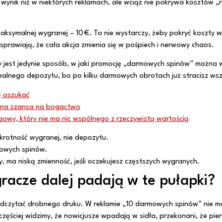
 wynik niż w niektórych reklamach, ale wciąż nie pokrywa kosztów „
maksymalnej wygranej – 10 €. To nie wystarczy, żeby pokryć koszty
prawiają, że cała akcja zmienia się w pośpiech i nerwowy chaos.
ny jest jedynie sposób, w jaki promocję „darmowych spinów” można w
o realnego depozytu, bo po kilku darmowych obrotach już stracisz ws
ię oszukać
owna szansa na bogactwo
gowy, który nie ma nic wspólnego z rzeczywistą wartością
rotność wygranej, nie depozytu.
owych spinów.
ny, ma niską zmienność, jeśli oczekujesz częstszych wygranych.
racze dalej padają w te pułapki?
ią odczytać drobnego druku. W reklamie „10 darmowych spinów” nie m
ęściej widzimy, że nowicjusze wpadają w sidła, przekonani, że pierw