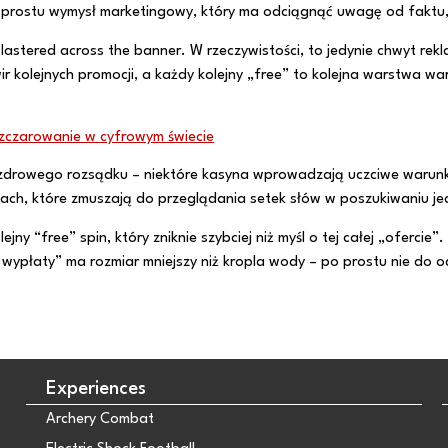
o prostu wymysł marketingowy, który ma odciągnąć uwagę od faktu,
plastered across the banner. W rzeczywistości, to jedynie chwyt rek
 w wir kolejnych promocji, a każdy kolejny „free” to kolejna warstwa 
ozczarowanie w cyfrowym świecie
hę zdrowego rozsądku – niektóre kasyna wprowadzają uczciwe warunki,
inach, które zmuszają do przeglądania setek słów w poszukiwaniu 
jny “free” spin, który zniknie szybciej niż myśl o tej całej „ofercie”
t wypłaty” ma rozmiar mniejszy niż kropla wody – po prostu nie do o
Experiences
Archery Combat