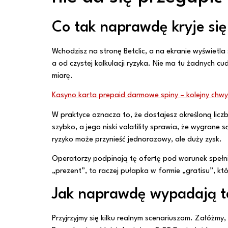
Co tak naprawdę kryje si
Wchodzisz na stronę Betclic, a na ekranie wyświetl
a od czystej kalkulacji ryzyka. Nie ma tu żadnych c
miarę.
Kasyno karta prepaid darmowe spiny – kolejny chwyt
W praktyce oznacza to, że dostajesz określoną licz
szybko, a jego niski volatility sprawia, że wygrane
ryzyko może przynieść jednorazowy, ale duży zysk.
Operatorzy podpinają tę ofertę pod warunek spełnie
„prezent”, to raczej pułapka w formie „gratisu”, kt
Jak naprawdę wypadają t
Przyjrzyjmy się kilku realnym scenariuszom. Załóżmy,