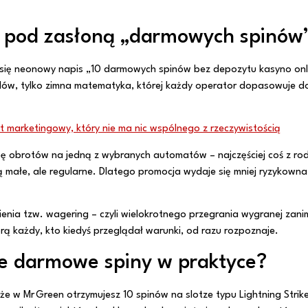
ę pod zasłoną „darmowych spinów
a się neonowy napis „10 darmowych spinów bez depozytu kasyno onlin
udów, tylko zimna matematyka, której każdy operator dopasowuje do 
 marketingowy, który nie ma nic wspólnego z rzeczywistością
bę obrotów na jedną z wybranych automatów – najczęściej coś z rodz
 są małe, ale regularne. Dlatego promocja wydaje się mniej ryzykow
nia tzw. wagering – czyli wielokrotnego przegrania wygranej zanim
órą każdy, kto kiedyś przeglądał warunki, od razu rozpoznaje.
e darmowe spiny w praktyce?
 że w Mr Green otrzymujesz 10 spinów na slotze typu Lightning Strike