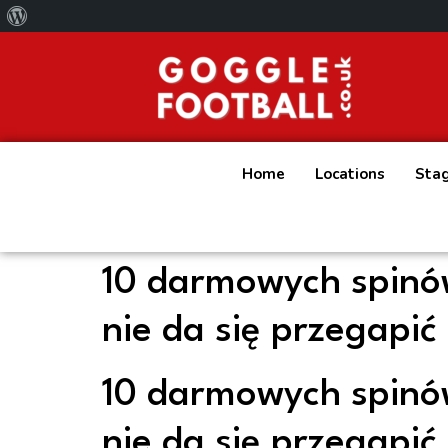
Home
Locations
Sta
10 darmowych spinów
nie da się przegapić
10 darmowych spinów
nie da się przegapić